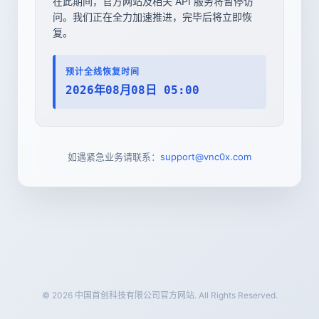
在此期间，官方网站及相关 API 服务将暂停访
问。我们正在全力加速推进，完毕后将立即恢
复。
预计全线恢复时间
2026年08月08日 05:00
如遇紧急业务请联系：
support@vnc0x.com
© 2026 中国首创科技有限公司官方网站. All Rights Reserved.