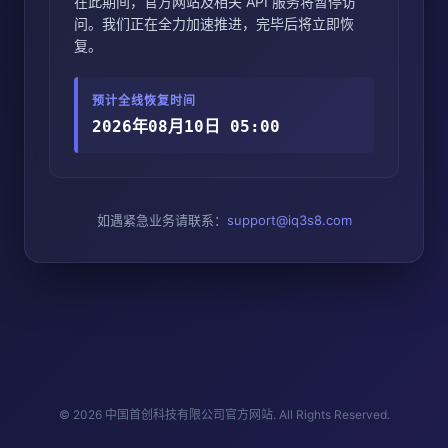
在此期间，官方网站及相关 API 服务将暂停访
问。我们正在全力加速推进，完毕后将立即恢
复。
预计全线恢复时间
2026年08月10日 05:00
如遇紧急业务请联系：
support@iq3s8.com
© 2026 中国首创科技有限公司官方网站. All Rights Reserved.