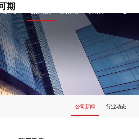
来可期
核心业务
最新动态
解决方案
联系龙八
公司新闻
行业动态