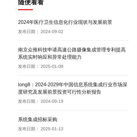
随便看看
2024年医疗卫生信息化行业现状与发展前景
发布日期：
2024-09-02
南京众推科技申请高速公路摄像集成管理专利提高
系统实时响应和异常处理能力
发布日期：
2025-01-09
long8：2024-2029年中国信息系统集成行业市场深
度研究及发展前景投资可行性分析报告
发布日期：
2024-09-19
系统集成招标采购
发布日期：
2025-01-13