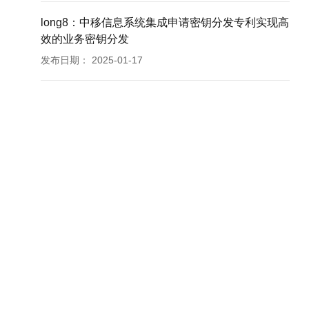
long8：中移信息系统集成申请密钥分发专利实现高
效的业务密钥分发
发布日期：
2025-01-17