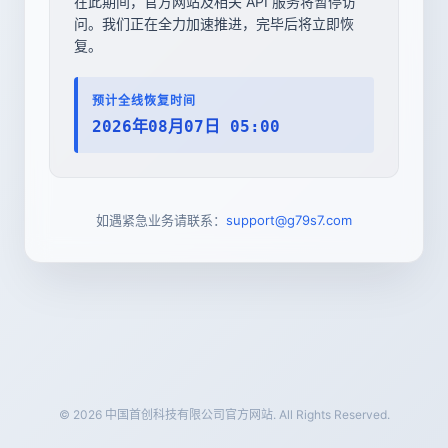
在此期间，官方网站及相关 API 服务将暂停访
问。我们正在全力加速推进，完毕后将立即恢
复。
预计全线恢复时间
2026年08月07日 05:00
如遇紧急业务请联系：
support@g79s7.com
© 2026 中国首创科技有限公司官方网站. All Rights Reserved.